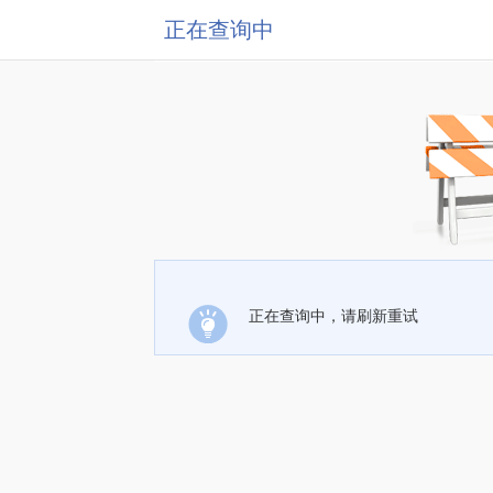
正在查询中
正在查询中，请刷新重试