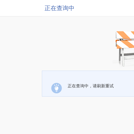
正在查询中
正在查询中，请刷新重试