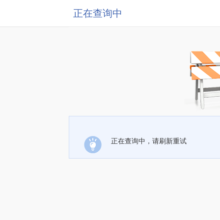
正在查询中
正在查询中，请刷新重试