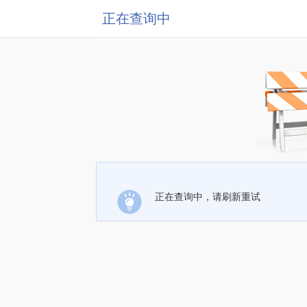
正在查询中
正在查询中，请刷新重试