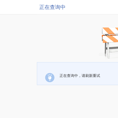
正在查询中
正在查询中，请刷新重试